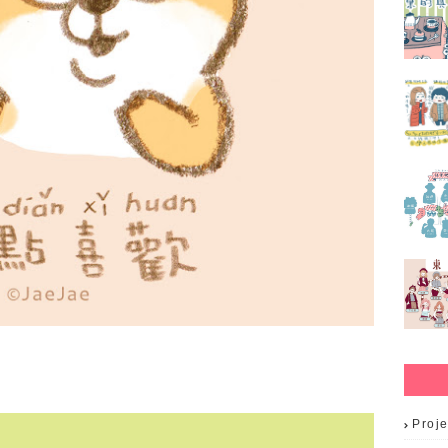
Proje