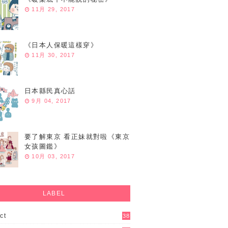
11月 29, 2017
《日本人保暖這樣穿》
11月 30, 2017
日本縣民真心話
9月 04, 2017
要了解東京 看正妹就對啦《東京
女孩圖鑑》
10月 03, 2017
LABEL
ct
38