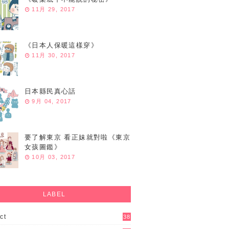
11月 29, 2017
《日本人保暖這樣穿》
11月 30, 2017
日本縣民真心話
9月 04, 2017
要了解東京 看正妹就對啦《東京
女孩圖鑑》
10月 03, 2017
LABEL
ct
38