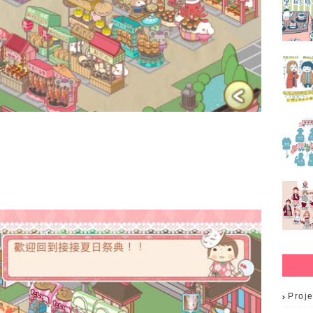
Proje