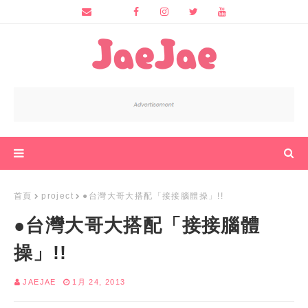
首頁
project
●台灣大哥大搭配「接接腦體操」!!
●台灣大哥大搭配「接接腦體
操」!!
JAEJAE
1月 24, 2013