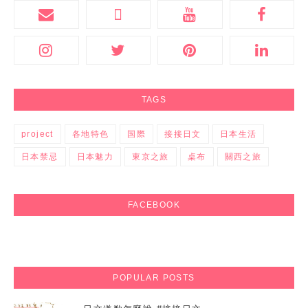
TAGS
project
各地特色
国際
接接日文
日本生活
日本禁忌
日本魅力
東京之旅
桌布
關西之旅
FACEBOOK
POPULAR POSTS