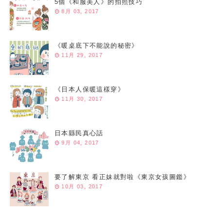
5個《和服美人》的拍照技巧
8月 03, 2017
《暖桌底下不能說的秘密》
11月 29, 2017
《日本人保暖這樣穿》
11月 30, 2017
日本縣民真心話
9月 04, 2017
要了解東京 看正妹就對啦《東京女孩圖鑑》
10月 03, 2017