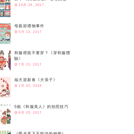
10月 29, 2017
母親節禮物事件
5月 13, 2017
和服裡面不要穿？《穿和服體
驗》
7月 13, 2017
福犬迎新春《犬張子》
1月 03, 2018
5個《和服美人》的拍照技巧
8月 03, 2017
《暖桌底下不能說的秘密》