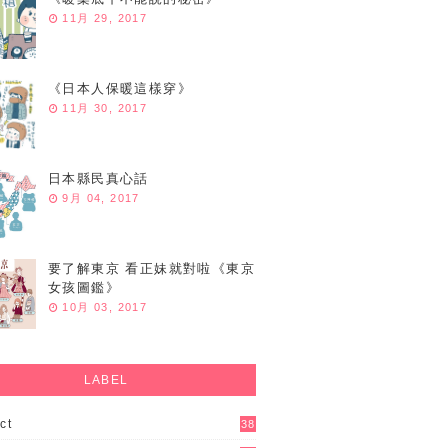
11月 29, 2017
《日本人保暖這樣穿》
11月 30, 2017
日本縣民真心話
9月 04, 2017
要了解東京 看正妹就對啦《東京
女孩圖鑑》
10月 03, 2017
LABEL
ct
38