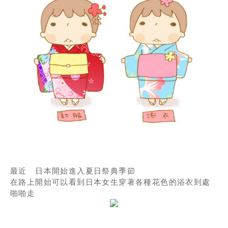
最近 日本開始進入夏日祭典季節
在路上開始可以看到日本女生穿著各種花色的浴衣到處
啪啪走