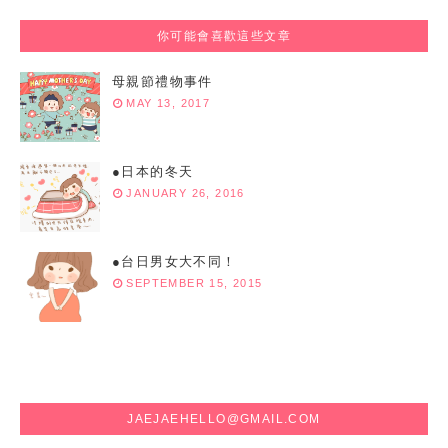
你可能會喜歡這些文章
母親節禮物事件
MAY 13, 2017
●日本的冬天
JANUARY 26, 2016
●台日男女大不同！
SEPTEMBER 15, 2015
JAEJAEHELLO@GMAIL.COM