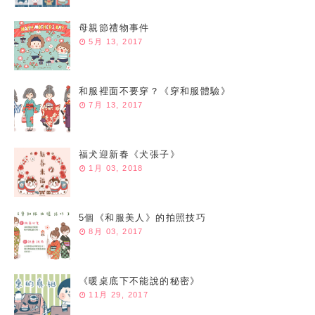
母親節禮物事件
5月 13, 2017
和服裡面不要穿？《穿和服體驗》
7月 13, 2017
福犬迎新春《犬張子》
1月 03, 2018
5個《和服美人》的拍照技巧
8月 03, 2017
《暖桌底下不能說的秘密》
11月 29, 2017