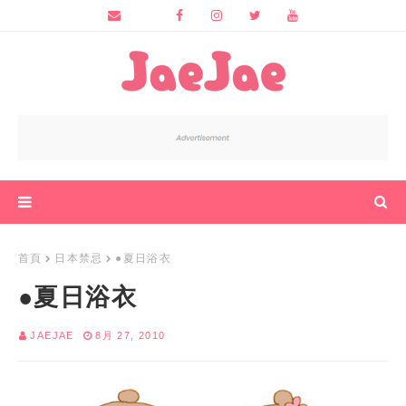
首頁
日本禁忌
●夏日浴衣
●夏日浴衣
JAEJAE
8月 27, 2010