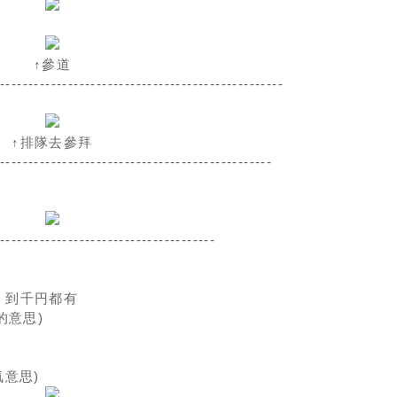
↑參道
---------------------------------------------------
↑排隊去參拜
-------------------------------------------------
---------------------------------------
 到千円都有
的意思)
氣意思)