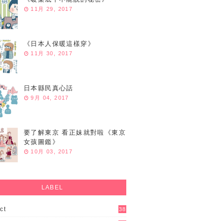
11月 29, 2017
《日本人保暖這樣穿》
11月 30, 2017
日本縣民真心話
9月 04, 2017
要了解東京 看正妹就對啦《東京
女孩圖鑑》
10月 03, 2017
LABEL
ct
38