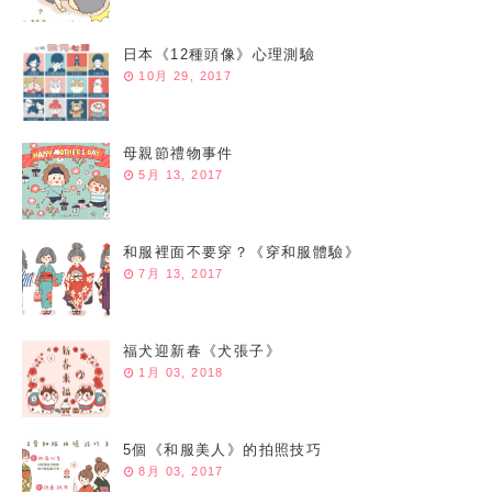
日本《12種頭像》心理測驗
10月 29, 2017
母親節禮物事件
5月 13, 2017
和服裡面不要穿？《穿和服體驗》
7月 13, 2017
福犬迎新春《犬張子》
1月 03, 2018
5個《和服美人》的拍照技巧
8月 03, 2017