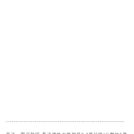
--------------------------------------------------------------