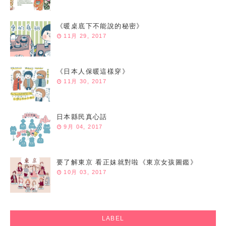
《暖桌底下不能說的秘密》
11月 29, 2017
《日本人保暖這樣穿》
11月 30, 2017
日本縣民真心話
9月 04, 2017
要了解東京 看正妹就對啦《東京女孩圖鑑》
10月 03, 2017
LABEL